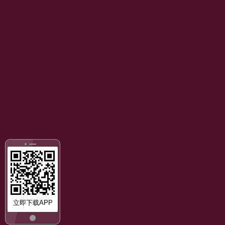
立即下载APP